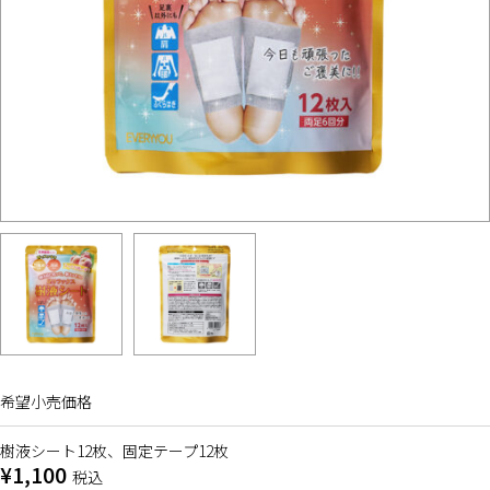
希望小売価格
樹液シート12枚、固定テープ12枚
¥1,100
税込