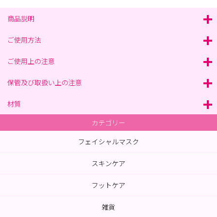
商品説明
ご使用方法
ご使用上の注意
保管及び取扱い上の注意
材質
カテゴリー
フェイシャルマスク
スキンケア
フットケア
雑貨