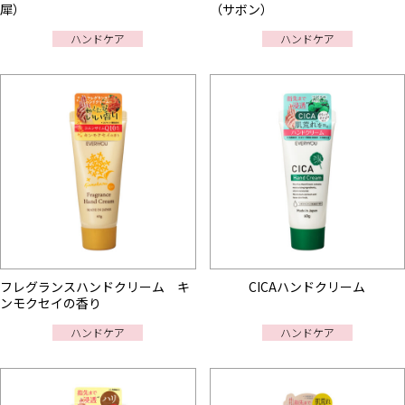
犀）
（サボン）
ハンドケア
ハンドケア
フレグランスハンドクリーム キ
CICAハンドクリーム
ンモクセイの香り
ハンドケア
ハンドケア