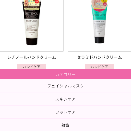
レチノールハンドクリーム
セラミドハンドクリーム
ハンドケア
ハンドケア
カテゴリー
フェイシャルマスク
スキンケア
フットケア
雑貨