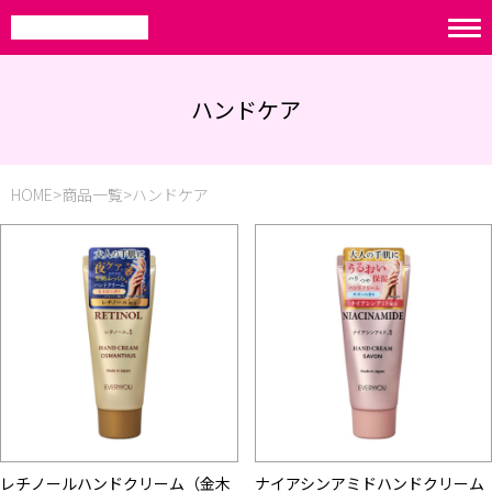
ハンドケア
HOME
商品一覧
ハンドケア
レチノールハンドクリーム（金木
ナイアシンアミドハンドクリーム