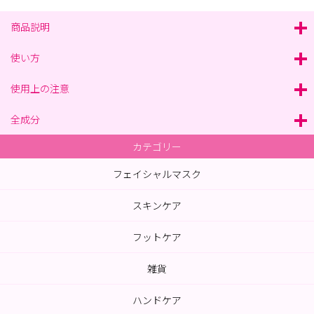
商品説明
使い方
使用上の注意
全成分
カテゴリー
フェイシャルマスク
スキンケア
フットケア
雑貨
ハンドケア