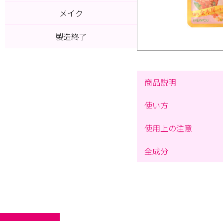
メイク
製造終了
商品説明
使い方
使用上の注意
全成分