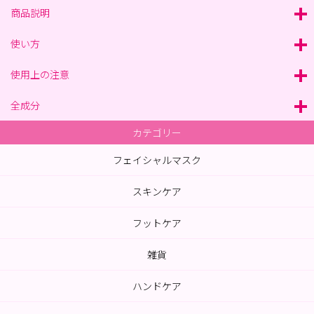
商品説明
使い方
使用上の注意
全成分
カテゴリー
フェイシャルマスク
スキンケア
フットケア
雑貨
ハンドケア