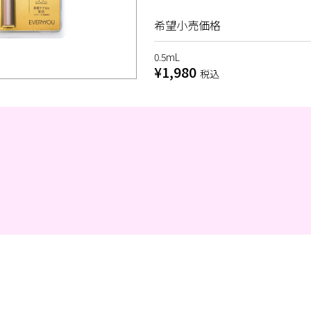
希望小売価格
0.5mL
¥1,980
税込