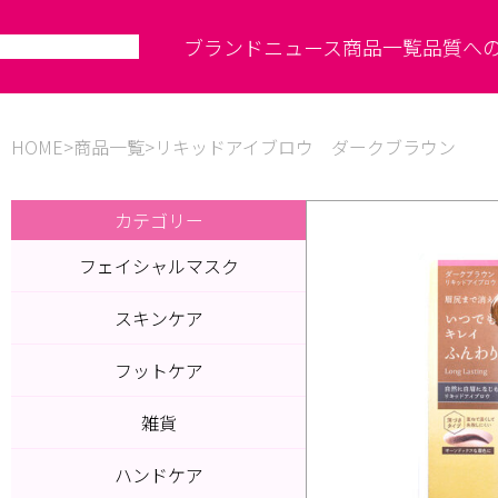
ブランド
ニュース
商品一覧
品質へ
HOME
商品一覧
リキッドアイブロウ ダークブラウン
カテゴリー
フェイシャルマスク
スキンケア
フットケア
雑貨
ハンドケア