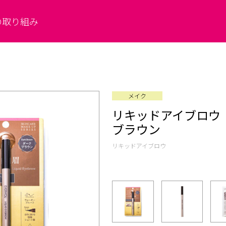
の取り組み
メイク
リキッドアイブロウ
ブラウン
リキッドアイブロウ