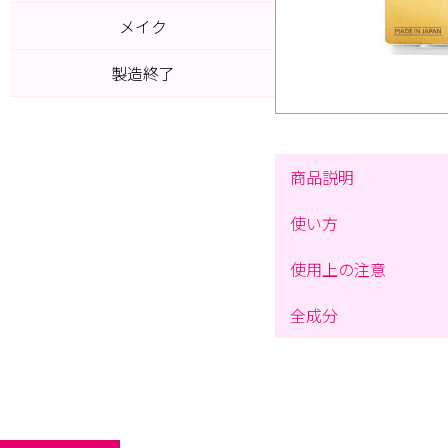
メイク
製造終了
商品説明
使い方
使用上の注意
全成分