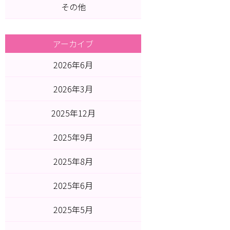
その他
アーカイブ
2026年6月
2026年3月
2025年12月
2025年9月
2025年8月
2025年6月
2025年5月