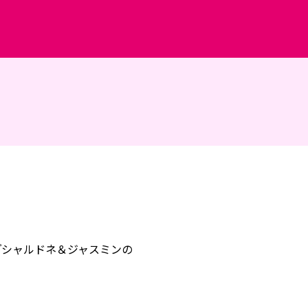
『シャルドネ＆ジャスミンの