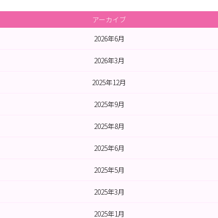
アーカイブ
2026年6月
2026年3月
2025年12月
2025年9月
2025年8月
2025年6月
2025年5月
2025年3月
2025年1月